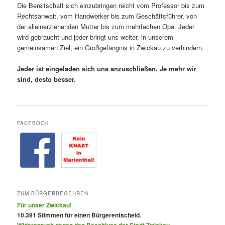
Die Bereitschaft sich einzubringen reicht vom Professor bis zum
Rechtsanwalt, vom Handwerker bis zum Geschäftsführer, von
der alleinerziehenden Mutter bis zum mehrfachen Opa. Jeder
wird gebraucht und jeder bringt uns weiter, in unserem
gemeinsamen Ziel, ein Großgefängnis in Zwickau zu verhindern.
Jeder ist eingeladen sich uns anzuschließen. Je mehr wir
sind, desto besser.
FACEBOOK
ZUM BÜRGERBEGEHREN
Für unser Zwickau!
10.391 Stimmen für einen Bürgerentscheid.
Widerspruch gegen den Beschluss der Stadt Zwickau