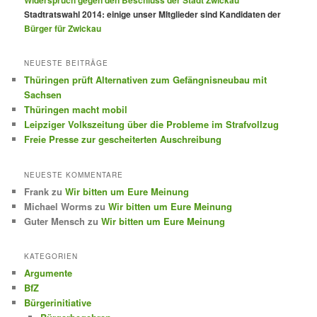
Stadtratswahl 2014: einige unser MItglieder sind Kandidaten der
Bürger für Zwickau
NEUESTE BEITRÄGE
Thüringen prüft Alternativen zum Gefängnisneubau mit
Sachsen
Thüringen macht mobil
Leipziger Volkszeitung über die Probleme im Strafvollzug
Freie Presse zur gescheiterten Auschreibung
NEUESTE KOMMENTARE
Frank
zu
Wir bitten um Eure Meinung
Michael Worms
zu
Wir bitten um Eure Meinung
Guter Mensch
zu
Wir bitten um Eure Meinung
KATEGORIEN
Argumente
BfZ
Bürgerinitiative